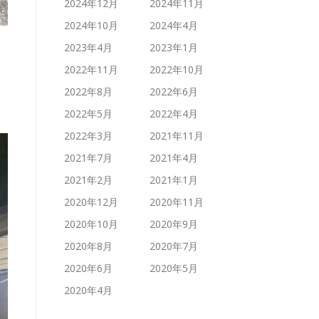
2024年12月
2024年11月
2024年10月
2024年4月
2023年4月
2023年1月
2022年11月
2022年10月
2022年8月
2022年6月
2022年5月
2022年4月
2022年3月
2021年11月
2021年7月
2021年4月
2021年2月
2021年1月
2020年12月
2020年11月
2020年10月
2020年9月
2020年8月
2020年7月
2020年6月
2020年5月
2020年4月