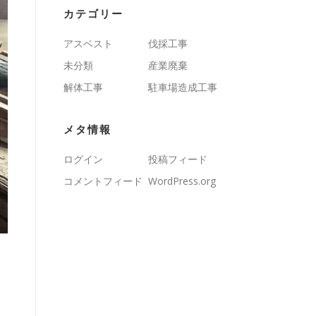
カテゴリー
アスベスト
伐採工事
未分類
産業廃棄
解体工事
駐車場造成工事
メタ情報
ログイン
投稿フィード
コメントフィード
WordPress.org