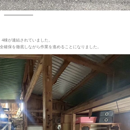
、4棟が連結されていました。
安全確保を徹底しながら作業を進めることになりました。