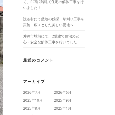
て、RC造2階建て住宅の解体工事を行
いました！
読谷村にて敷地の伐採・草刈り工事を
実施！広々とした美しい更地へ
沖縄市城前にて、2階建て住宅の安
心・安全な解体工事を行いました
最近のコメント
アーカイブ
2026年7月
2026年6月
2025年10月
2025年9月
2025年8月
2025年1月