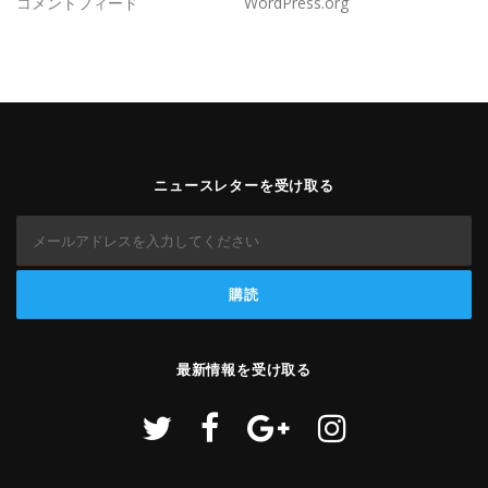
コメントフィード
WordPress.org
ニュースレターを受け取る
最新情報を受け取る