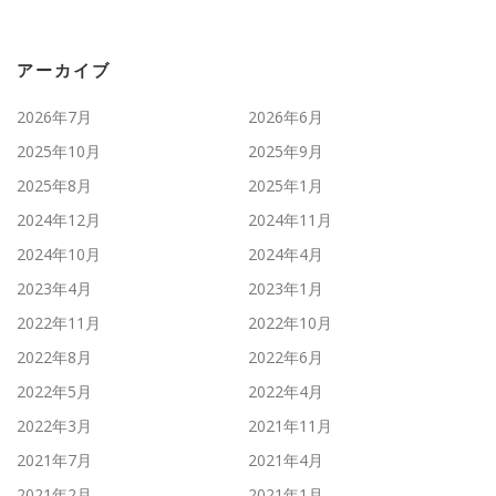
アーカイブ
2026年7月
2026年6月
2025年10月
2025年9月
2025年8月
2025年1月
2024年12月
2024年11月
2024年10月
2024年4月
2023年4月
2023年1月
2022年11月
2022年10月
2022年8月
2022年6月
2022年5月
2022年4月
2022年3月
2021年11月
2021年7月
2021年4月
2021年2月
2021年1月