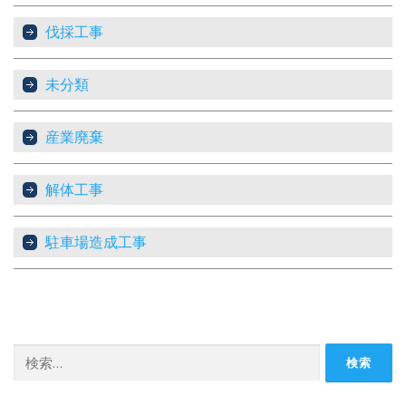
伐採工事
未分類
産業廃棄
解体工事
駐車場造成工事
検
索: