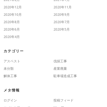
2020年12月
2020年11月
2020年10月
2020年9月
2020年8月
2020年7月
2020年6月
2020年5月
2020年4月
カテゴリー
アスベスト
伐採工事
未分類
産業廃棄
解体工事
駐車場造成工事
メタ情報
ログイン
投稿フィード