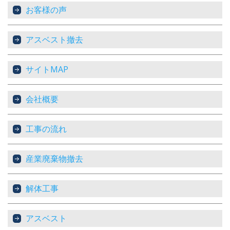
お客様の声
アスベスト撤去
サイトMAP
会社概要
工事の流れ
産業廃棄物撤去
解体工事
アスベスト