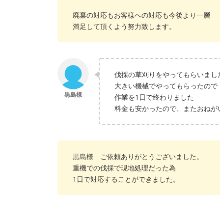
廃棄の対応もお客様への対応も今後より一層
満足して頂くよう努力致します。
伐採の草刈りをやってもらいまし
大きい機械でやってもらったので
作業を1日で終わりました
料金も安かったので、またおねが
黒島様 ご依頼ありがとうございました。
重機での伐採で現地処理だった為
1日で対応することができました。