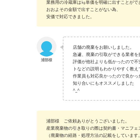
業務用の冷蔵庫は㎏単価を明確に出すことがで
おおよその金額で出すことがない為、
安価で対応できました。
店舗の廃棄をお願いしました。
急遽、廃棄の引取ができる業者を
評価が他社よりも低かったので不
トなどの説明もわかりやすく教え
作業員も対応良かったので良かっ
知り合いにもオススメしました
^_^
浦部様 ご依頼ありがとうございました。
産業廃棄物の引き取りの際は契約書・マニフェ
（廃棄物の経路・処理方法の記載をしています