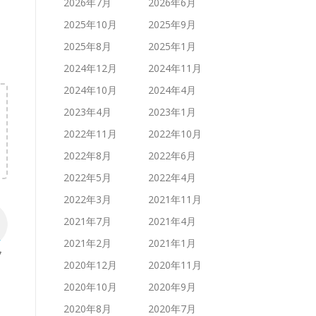
2026年7月
2026年6月
2025年10月
2025年9月
2025年8月
2025年1月
2024年12月
2024年11月
2024年10月
2024年4月
2023年4月
2023年1月
2022年11月
2022年10月
2022年8月
2022年6月
2022年5月
2022年4月
2022年3月
2021年11月
2021年7月
2021年4月
2021年2月
2021年1月
2020年12月
2020年11月
2020年10月
2020年9月
2020年8月
2020年7月