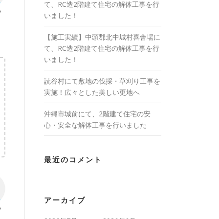
て、RC造2階建て住宅の解体工事を行
いました！
【施工実績】中頭郡北中城村喜舎場に
て、RC造2階建て住宅の解体工事を行
いました！
読谷村にて敷地の伐採・草刈り工事を
実施！広々とした美しい更地へ
沖縄市城前にて、2階建て住宅の安
心・安全な解体工事を行いました
最近のコメント
アーカイブ